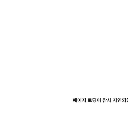
페이지 로딩이 잠시 지연되었